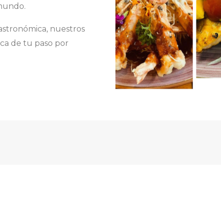
 mundo.
astronómica, nuestros
ca de tu paso por