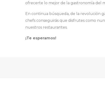
ofrecerte lo mejor de la gastronomía del
En continua búsqueda, de la revolución g
chefs conseguirás que disfrutes como nun
nuestros restaurantes.
¡Te esperamos!