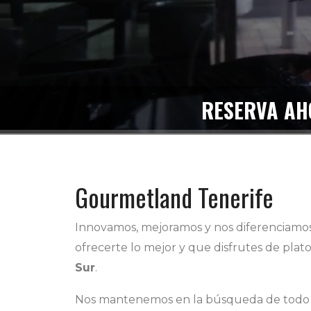
RESERVA AH
Gourmetland Tenerife
Innovamos, mejoramos y nos diferenciamos.
ofrecerte lo mejor y que disfrutes de plat
Sur
.
Nos mantenemos en la búsqueda de todo 