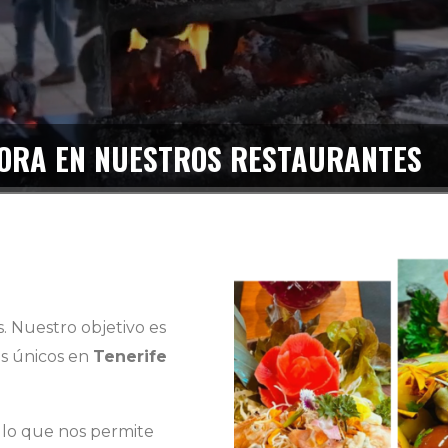
ORA EN NUESTROS RESTAURANTES
 Nuestro objetivo es
os únicos en
Tenerife
lo que nos permite