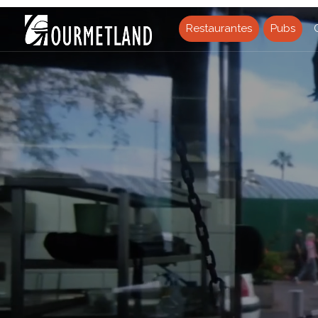
Restaurantes
Pubs