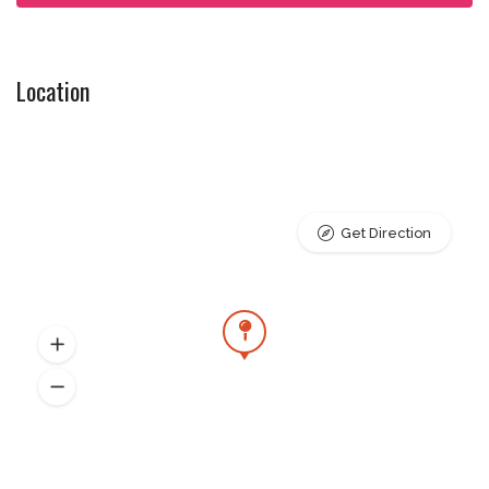
Location
Get Direction