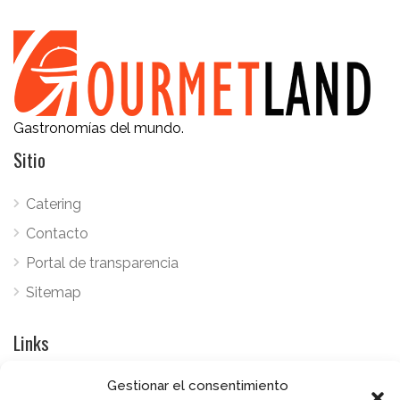
Gastronomías del mundo.
Sitio
Catering
Contacto
Portal de transparencia
Sitemap
Links
Gestionar el consentimiento
Empleo