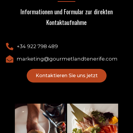
Informationen und Formular zur direkten
Kontaktaufnahme
+34 922 798 489
marketing@gourmetlandtenerife.com
Kontaktieren Sie uns jetzt