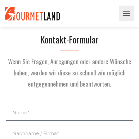
Kontakt-Formular
Wenn Sie Fragen, Anregungen oder andere Wünsche
haben, werden wir diese so schnell wie möglich
entgegennehmen und beantworten.