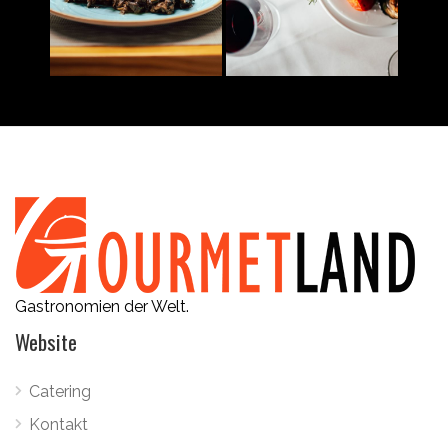
Gastronomien der Welt.
Website
Catering
Kontakt