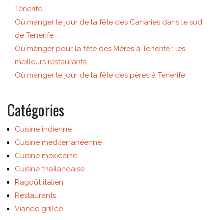
Tenerife
Où manger le jour de la fête des Canaries dans le sud
de Tenerife
Où manger pour la fête des Mères à Tenerife : les
meilleurs restaurants
Où manger le jour de la fête des pères à Tenerife
Catégories
Cuisine indienne
Cuisine méditerranéenne
Cuisine mexicaine
Cuisine thaïlandaise
Ragoût italien
Restaurants
Viande grillée