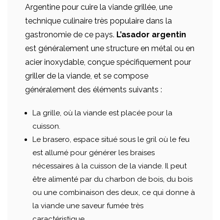
Argentine pour cuire la viande grillée, une
technique culinaire très populaire dans la
gastronomie de ce pays.
L’asador argentin
est généralement une structure en métal ou en
acier inoxydable, conçue spécifiquement pour
griller de la viande, et se compose
généralement des éléments suivants :
La grille, où la viande est placée pour la
cuisson.
Le brasero, espace situé sous le gril où le feu
est allumé pour générer les braises
nécessaires à la cuisson de la viande. Il peut
être alimenté par du charbon de bois, du bois
ou une combinaison des deux, ce qui donne à
la viande une saveur fumée très
caractéristique.