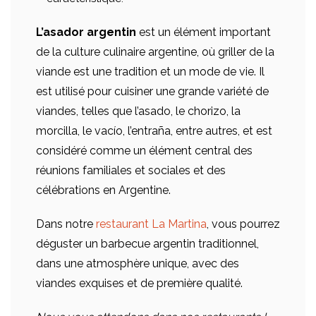
L’asador argentin
est un élément important
de la culture culinaire argentine, où griller de la
viande est une tradition et un mode de vie. Il
est utilisé pour cuisiner une grande variété de
viandes, telles que l’asado, le chorizo, la
morcilla, le vacío, l’entraña, entre autres, et est
considéré comme un élément central des
réunions familiales et sociales et des
célébrations en Argentine.
Dans notre
restaurant La Martina
, vous pourrez
déguster un barbecue argentin traditionnel,
dans une atmosphère unique, avec des
viandes exquises et de première qualité.