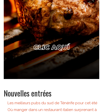
Nouvelles entrées
Les meilleurs pubs du sud de Ténérife pour cet été
Où manger dans un restaurant italien surprenant à