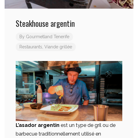
Steakhouse argentin
By
Gourmetland Tenerife
Restaurants
,
Viande grillée
L’asador argentin
est un type de gril ou de
barbecue traditionnellement utilisé en