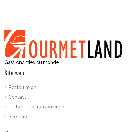
Gastronomies du monde.
Site web
Restauration
Contact
Portail de la transparence
Sitemap