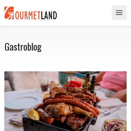
Gastroblog