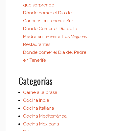
que sorprende
Dónde comer el Día de
Canarias en Tenerife Sur
Dónde Comer el Día de la
Madre en Tenerife: Los Mejores
Restaurantes
Dónde comer el Día del Padre
en Tenerife
Categorías
Carne a la brasa
Cocina India
Cocina Italiana
Cocina Mediterránea
Cocina Mexicana