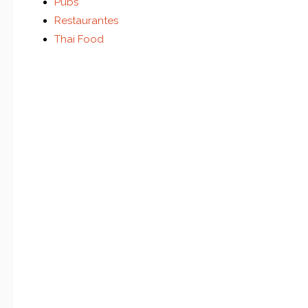
Pubs
Restaurantes
Thai Food