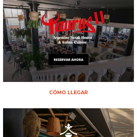
CÓMO LLEGAR