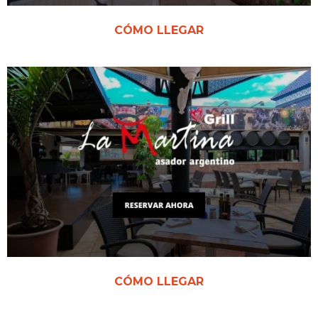
CÓMO LLEGAR
CÓMO LLEGAR