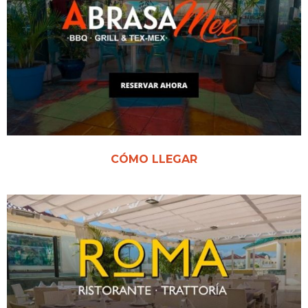
CÓMO LLEGAR