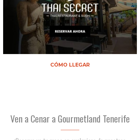
CÓMO LLEGAR
Ven a Cenar a Gourmetland Tenerife