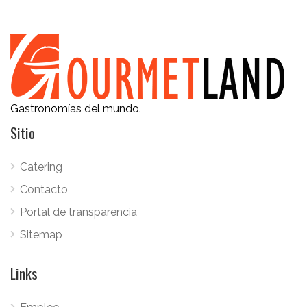
Gastronomías del mundo.
Sitio
Catering
Contacto
Portal de transparencia
Sitemap
Links