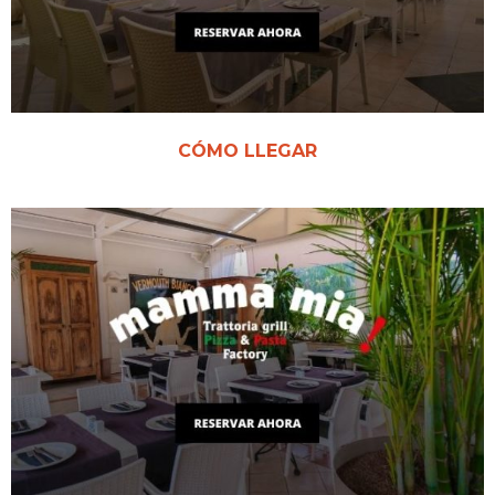
CÓMO LLEGAR