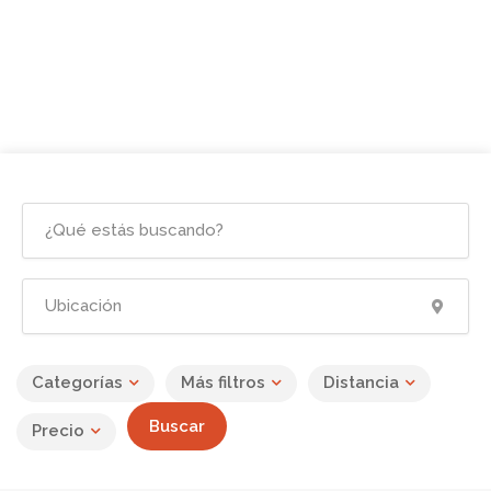
Categorías
Más filtros
Distancia
Buscar
Precio