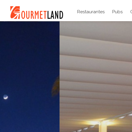
Restaurantes
Pubs