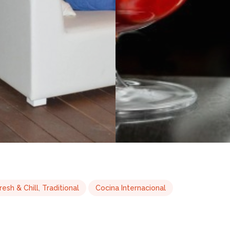
resh & Chill
,
Traditional
Cocina Internacional