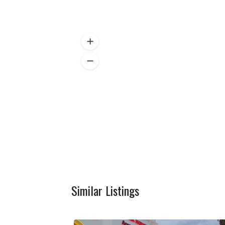
Similar Listings