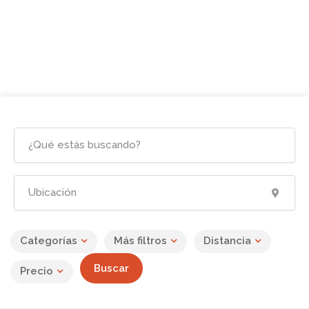
Categorías
Más filtros
Distancia
Buscar
Precio