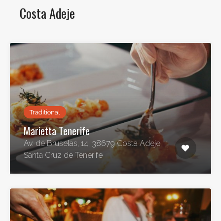
Costa Adeje
Traditional
Marietta Tenerife
Av. de Bruselas, 14, 38679 Costa Adeje,
Santa Cruz de Tenerife